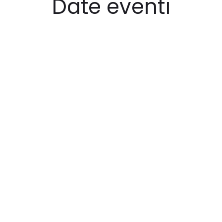
Date eventi